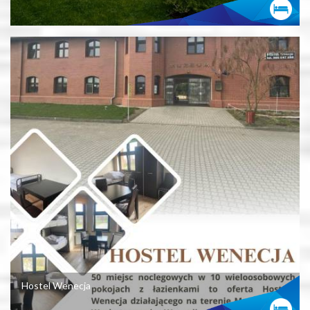
Hostel Wenecja