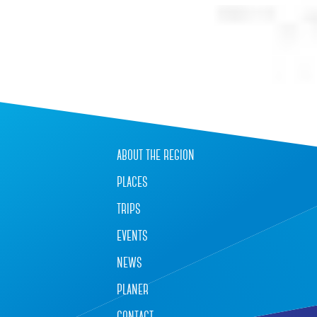
+
−
about the region
places
trips
events
news
planer
contact