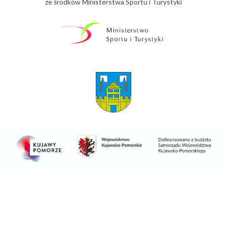
ze środków Ministerstwa Sportu i Turystyki