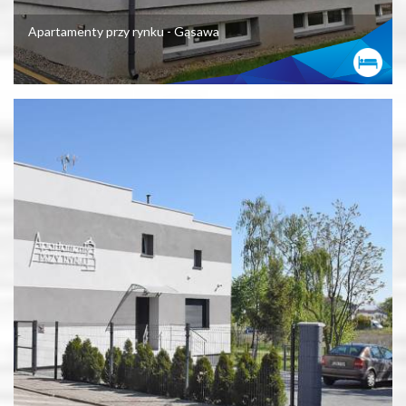
Apartamenty przy rynku - Gąsawa