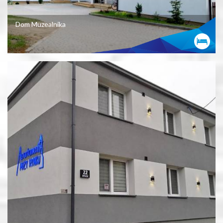
Dom Muzealnika