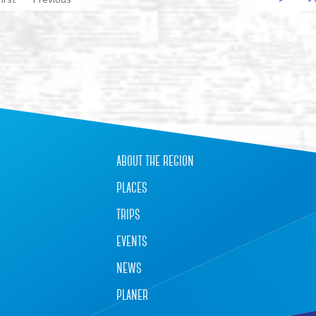
about the region
places
trips
events
news
planer