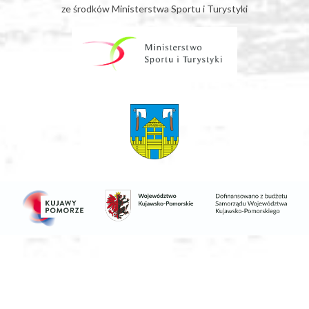
ze środków Ministerstwa Sportu i Turystyki