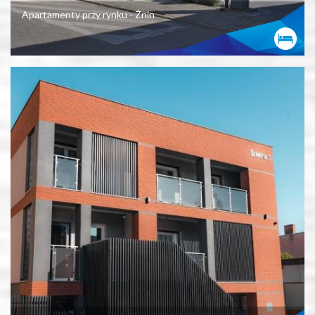
Apartamenty przy rynku - Żnin