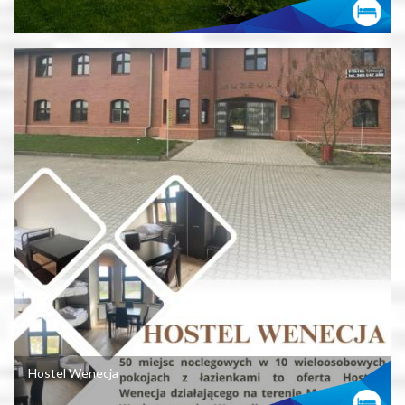
Hostel Wenecja