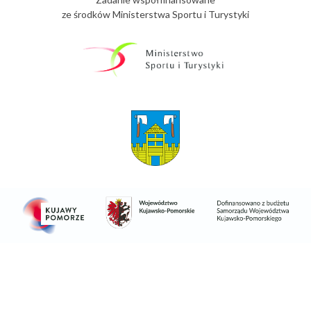
ze środków Ministerstwa Sportu i Turystyki