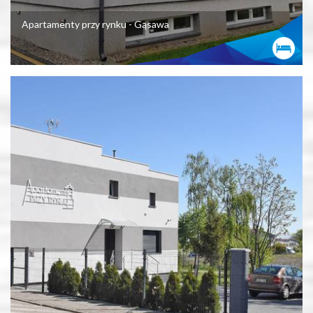
Apartamenty przy rynku - Gąsawa