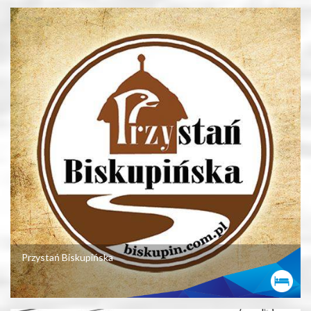
Przystań Biskupińska