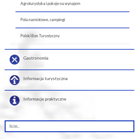
Agroturystyka i pokoje na wynajem
Pola namiotowe, campingi
Polski Bon Turystyczny
Gastronomia
Informacja turystyczna
Informacje praktyczne