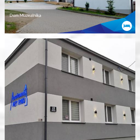
Dom Muzealnika