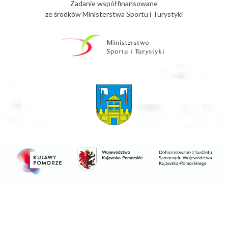
Zadanie współfinansowane
ze środków Ministerstwa Sportu i Turystyki