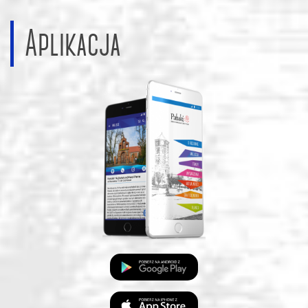
Aplikacja