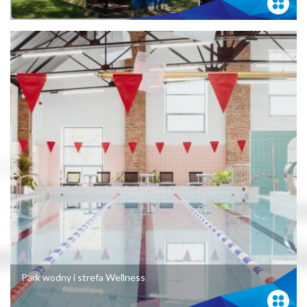
Park wodny i strefa Wellness