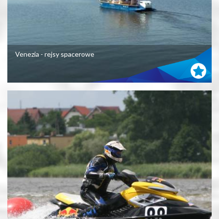
Venezia - rejsy spacerowe