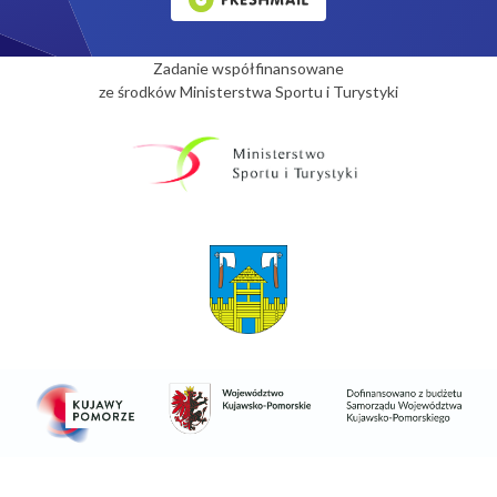
Zadanie współfinansowane
ze środków Ministerstwa Sportu i Turystyki