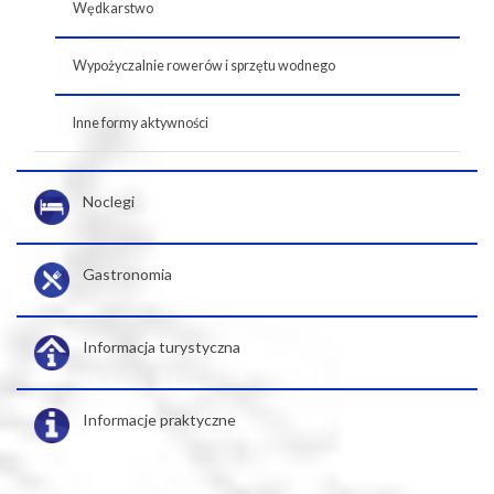
Wędkarstwo
Wypożyczalnie rowerów i sprzętu wodnego
Inne formy aktywności
Noclegi
Gastronomia
Informacja turystyczna
Informacje praktyczne