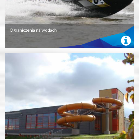
Ograniczenia na wodach