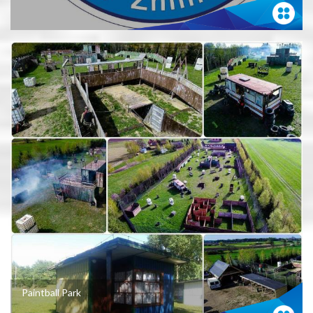
Paintball Park