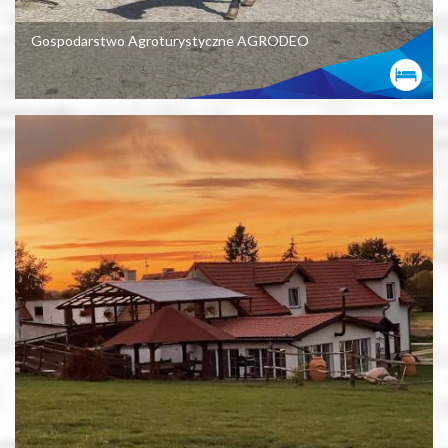
Gospodarstwo Agroturystyczne AGRODEO