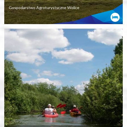
Gospodarstwo Agroturystyczne Wolice