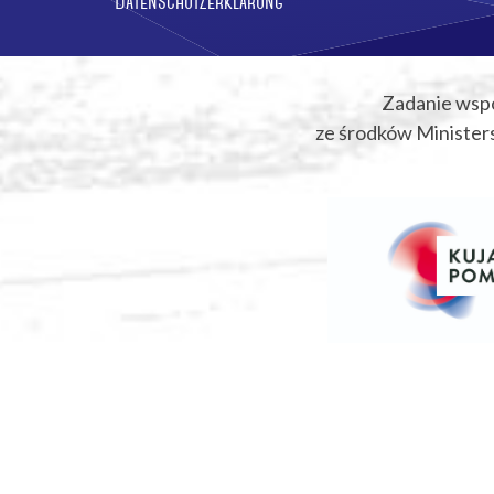
Datenschutzerklärung
Zadanie wsp
ze środków Ministers