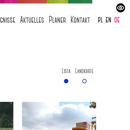
pl
en
de
ignisse
Aktuelles
Planer
Kontakt
Lista
Landkarte