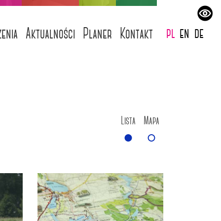
pl
en
de
enia
Aktualności
Planer
Kontakt
Lista
Mapa