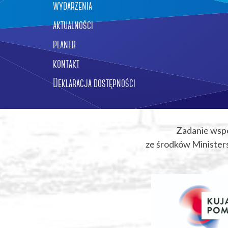
wydarzenia
aktualności
planer
kontakt
Deklaracja dostępności
Zadanie wsp
ze środków Ministers