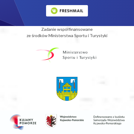
Zadanie współfinansowane
ze środków Ministerstwa Sportu i Turystyki