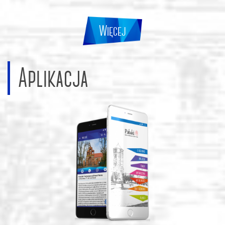
Więcej
Aplikacja