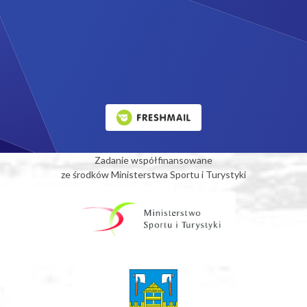
Zadanie współfinansowane
ze środków Ministerstwa Sportu i Turystyki