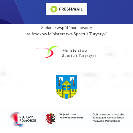
Zadanie współfinansowane
ze środków Ministerstwa Sportu i Turystyki