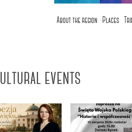
About the region
Places
Tri
ultural events