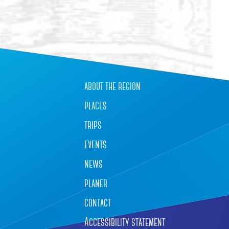
about the region
places
trips
events
news
planer
contact
Accessibility statement