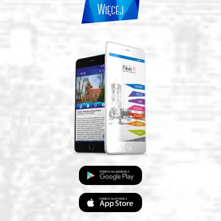
Więcej