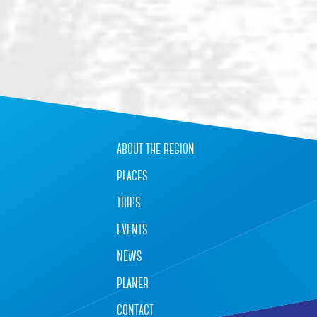
about the region
places
trips
events
news
planer
contact