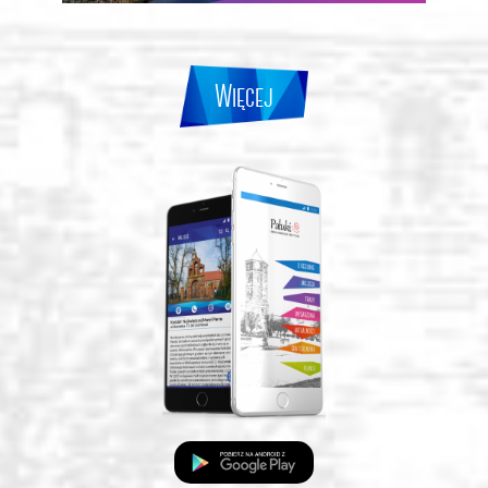
Więcej