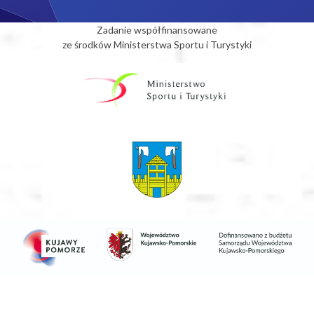
Zadanie współfinansowane
ze środków Ministerstwa Sportu i Turystyki