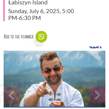
Łabiszyn Island
Sunday, July 6, 2025, 5:00
PM-6:30 PM
Add to the planner