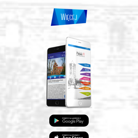
Więcej