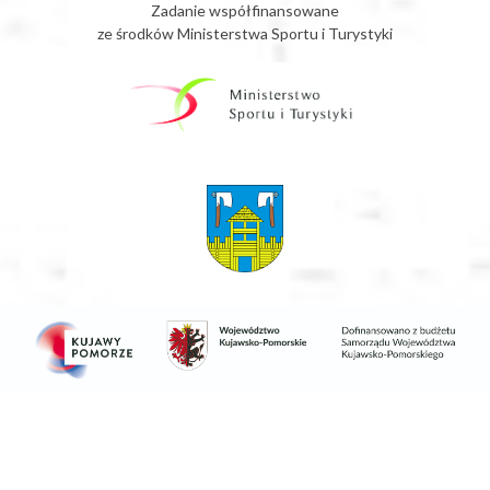
Zadanie współfinansowane
ze środków Ministerstwa Sportu i Turystyki