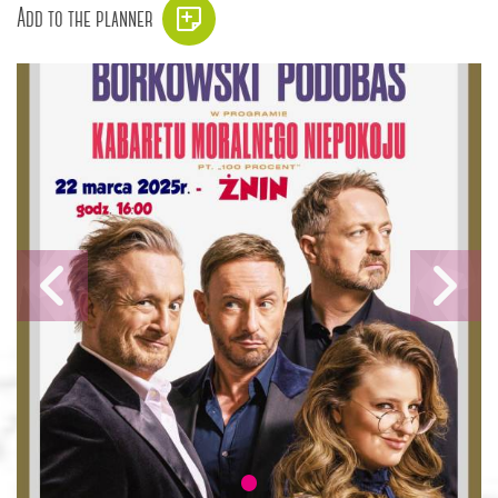
Add to the planner