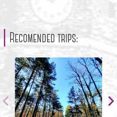
Recomended trips: