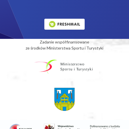
Zadanie współfinansowane
ze środków Ministerstwa Sportu i Turystyki