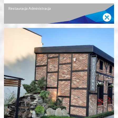
Restauracja Administracja