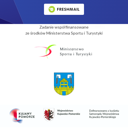
Zadanie współfinansowane
ze środków Ministerstwa Sportu i Turystyki