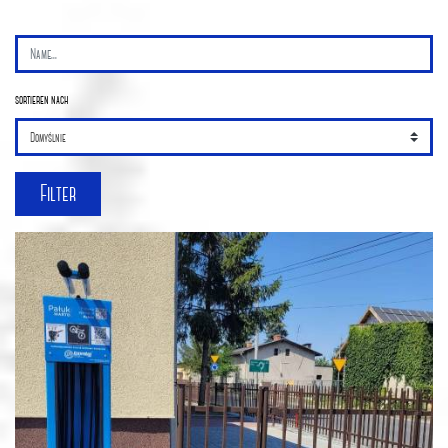
sortieren nach
Filter