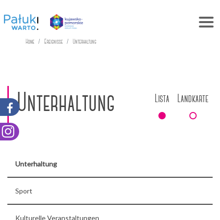
Home
Ereignisse
Unterhaltung
Unterhaltung
Lista
Landkarte
Unterhaltung
Sport
Kulturelle Veranstaltungen