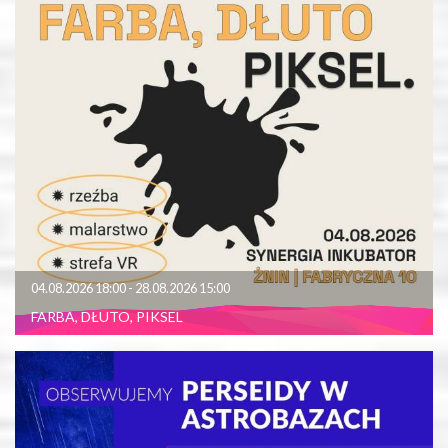
04.08.2026 18:00 - 28.08.2026 15:00
FARBA, DŁUTO, PIKSEL