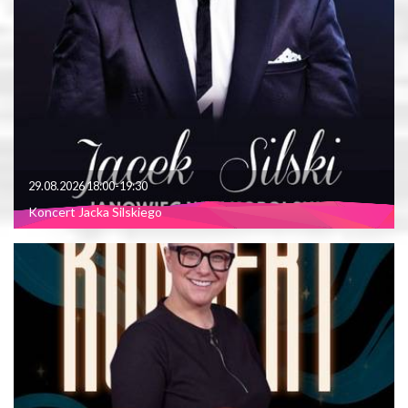
29.08.2026 18:00-19:30
Koncert Jacka Silskiego