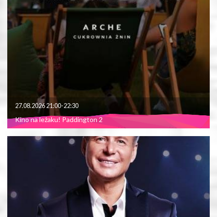
27.08.2026 21:00-22:30
Kino na leżaku! Paddington 2