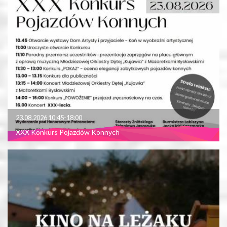
23.08.2026 10:45-18:00
XXX Konkurs Pojazdów Konnych