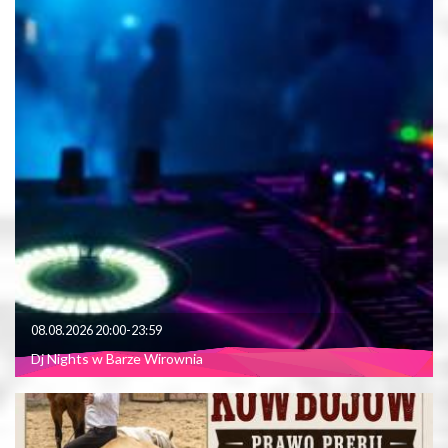
08.08.2026 20:00-23:59
Dj Nights w Barze Wirownia