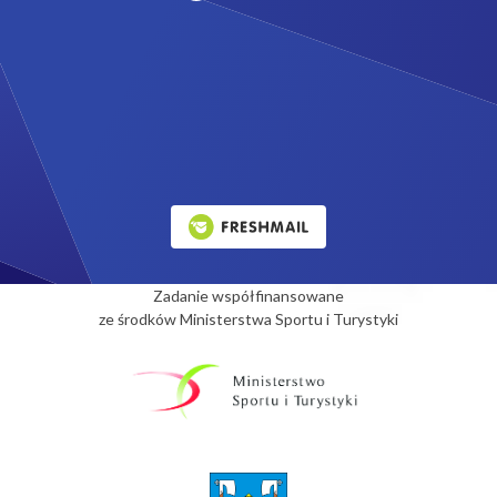
Zadanie współfinansowane
ze środków Ministerstwa Sportu i Turystyki