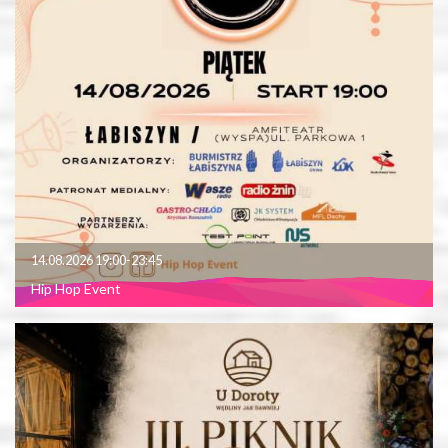
14.08.2026 19:00-23:45
Hip Hop Event