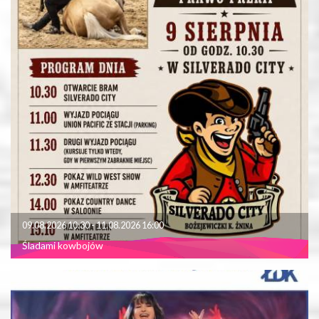
09.08.2026 10:30 - 11.08.2026 16:00
Śladami kowbojów