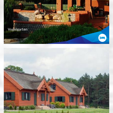
Vogelgarten