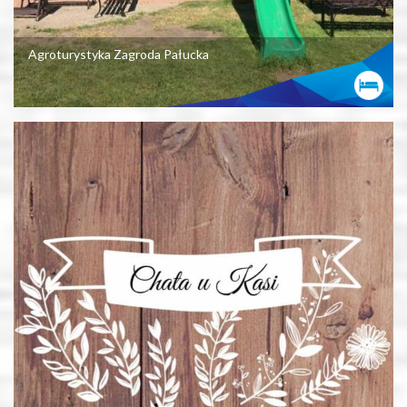
Agroturystyka Zagroda Pałucka