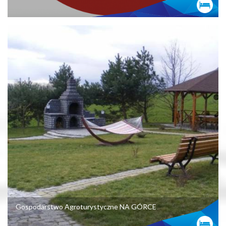
Gospodarstwo Agroturystyczne NA GÓRCE