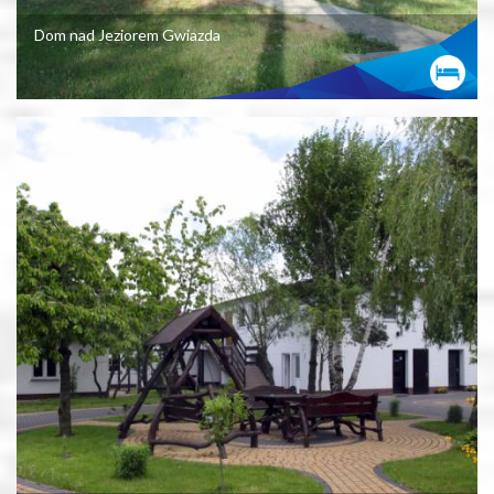
Dom nad Jeziorem Gwiazda