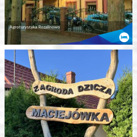
Agroturystyka Rozalinowo