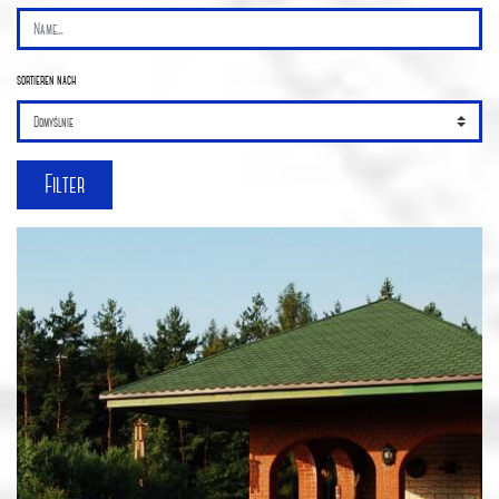
sortieren nach
Filter