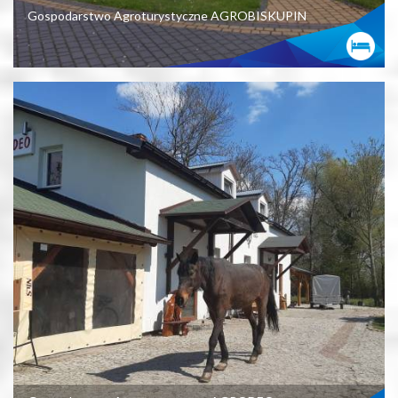
Gospodarstwo Agroturystyczne AGROBISKUPIN