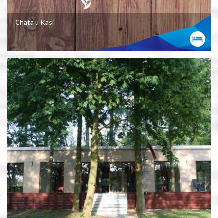
Chata u Kasi