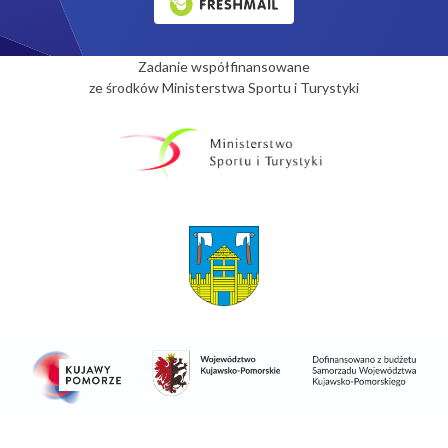
Zadanie współfinansowane
ze środków Ministerstwa Sportu i Turystyki