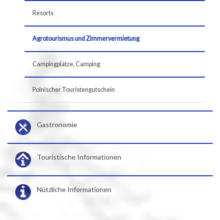
Resorts
Agrotourismus und Zimmervermietung
Campingplätze, Camping
Polnischer Touristengutschein
Gastronomie
Touristische Informationen
Nützliche Informationen