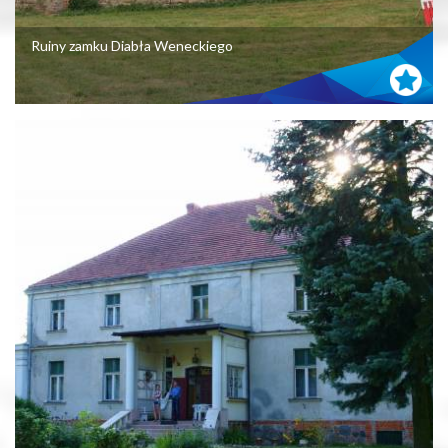
Ruiny zamku Diabła Weneckiego