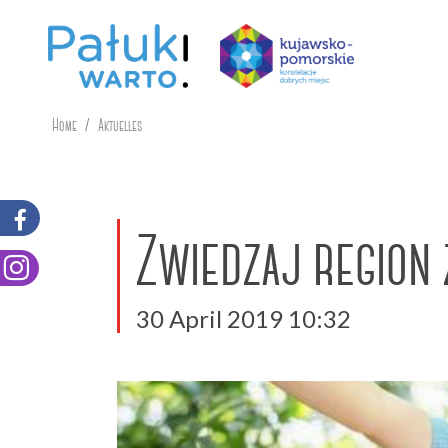
Home
Aktuelles
Zwiedzaj region
30 April 2019 10:32