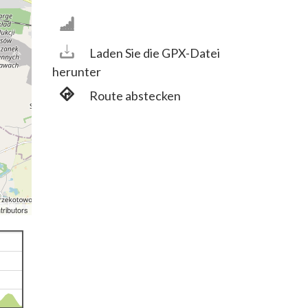
Laden Sie die GPX-Datei
herunter
Route abstecken
tributors