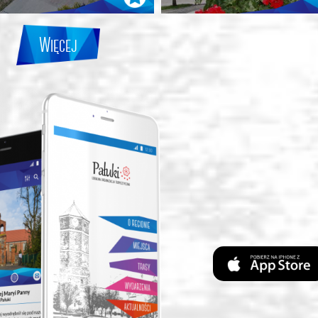
Więcej