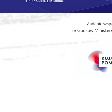
Datenschutzerklärung
Zadanie wsp
ze środków Ministers