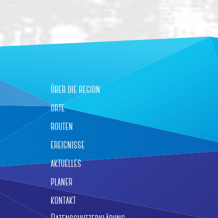
über die region
orte
routen
ereignisse
aktuelles
planer
kontakt