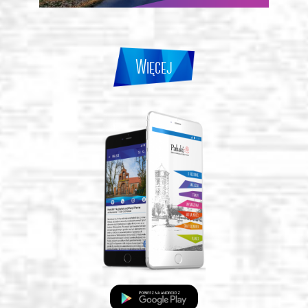
Więcej