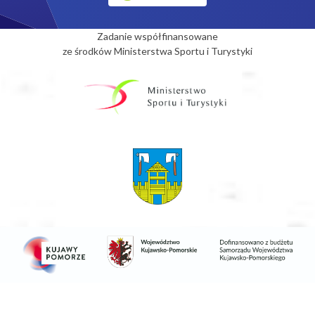
Zadanie współfinansowane
ze środków Ministerstwa Sportu i Turystyki