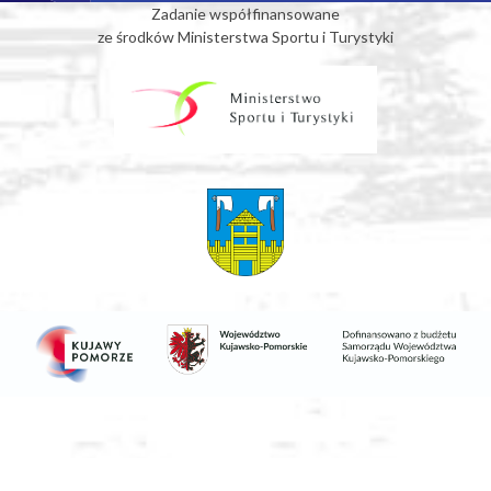
Zadanie współfinansowane
ze środków Ministerstwa Sportu i Turystyki