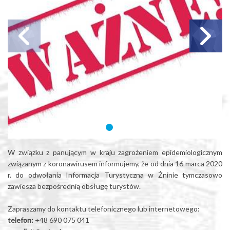
W związku z panującym w kraju zagrożeniem epidemiologicznym
związanym z koronawirusem informujemy, że od dnia 16 marca 2020
r. do odwołania Informacja Turystyczna w Żninie tymczasowo
zawiesza bezpośrednią obsługę turystów.
Zapraszamy do kontaktu telefonicznego lub internetowego:
telefon:
+48 690 075 041