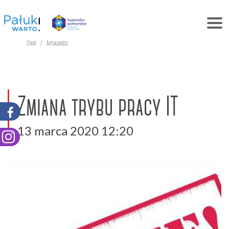
Start
Aktualności
Zmiana trybu pracy IT
13 marca 2020 12:20