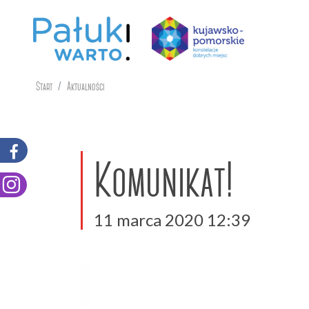
Start
Aktualności
Komunikat!
11 marca 2020 12:39