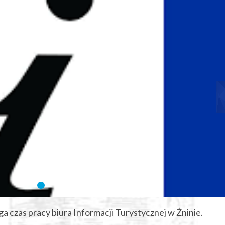
ga czas pracy biura Informacji Turystycznej w Żninie.