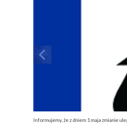
Informujemy, że z dniem 1 maja zmianie ule