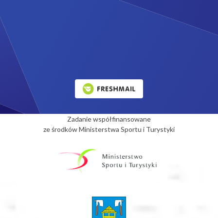
Zadanie współfinansowane
ze środków Ministerstwa Sportu i Turystyki