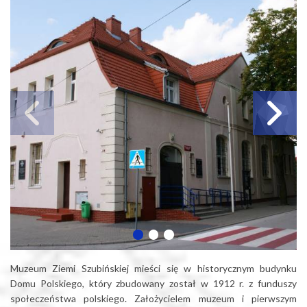
Muzeum Ziemi Szubińskiej mieści się w historycznym budynku
Domu Polskiego, który zbudowany został w 1912 r. z funduszy
społeczeństwa polskiego. Założycielem muzeum i pierwszym