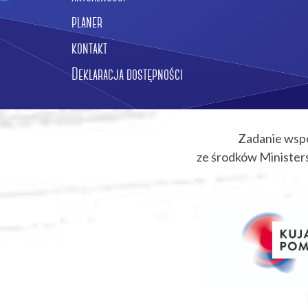
planer
kontakt
Deklaracja dostępności
Zadanie wsp
ze środków Ministers