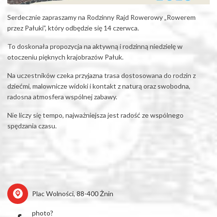
Serdecznie zapraszamy na Rodzinny Rajd Rowerowy „Rowerem
przez Pałuki”, który odbędzie się 14 czerwca.
To doskonała propozycja na aktywną i rodzinną niedzielę w
otoczeniu pięknych krajobrazów Pałuk.
Na uczestników czeka przyjazna trasa dostosowana do rodzin z
dziećmi, malownicze widoki i kontakt z naturą oraz swobodna,
radosna atmosfera wspólnej zabawy.
Nie liczy się tempo, najważniejsza jest radość ze wspólnego
spędzania czasu.
Plac Wolności, 88-400 Żnin
photo?