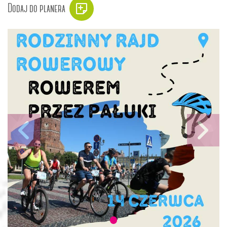
Dodaj do planera