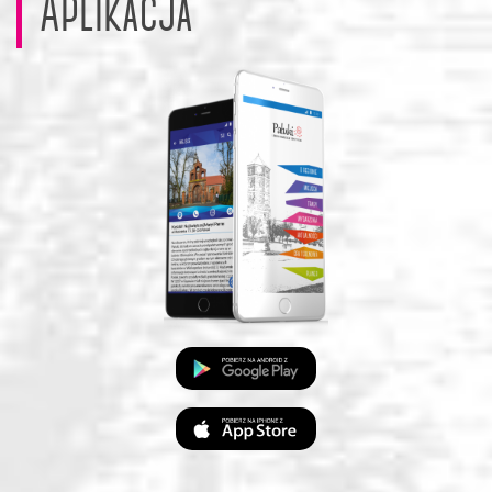
Aplikacja