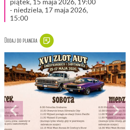
piątek, 15 maja 2026, 19:00
- niedziela, 17 maja 2026,
15:00
Dodaj do planera