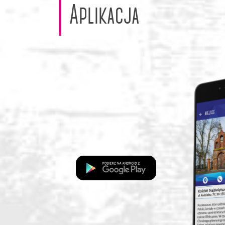
Aplikacja