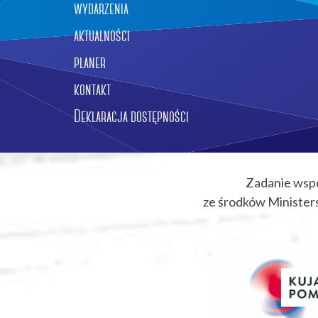
wydarzenia
aktualności
planer
kontakt
Deklaracja dostępności
Zadanie wsp
ze środków Ministers