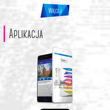
Więcej
Aplikacja