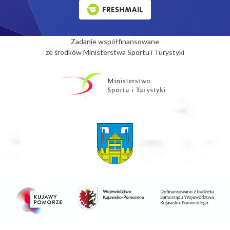
Zadanie współfinansowane
ze środków Ministerstwa Sportu i Turystyki