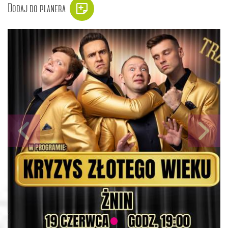
Dodaj do planera