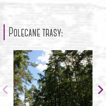
Polecane trasy: