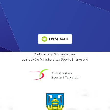
Zadanie współfinansowane
ze środków Ministerstwa Sportu i Turystyki