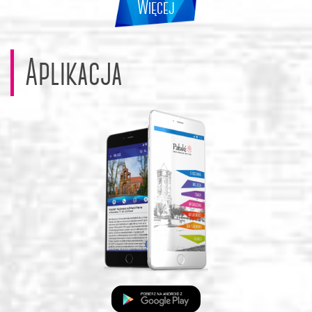
Więcej
Aplikacja