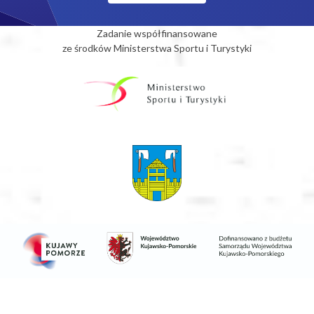
Zadanie współfinansowane
ze środków Ministerstwa Sportu i Turystyki