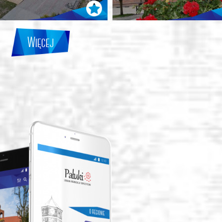
Więcej