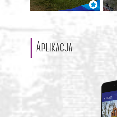
Aplikacja