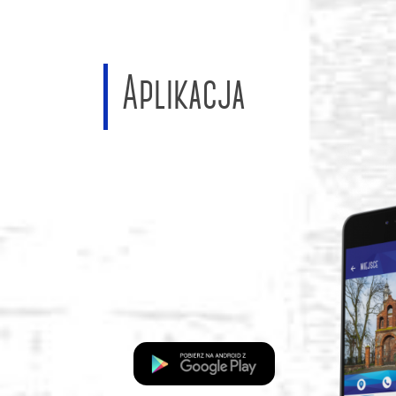
Aplikacja