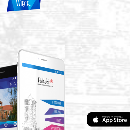
Więcej