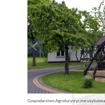
Gospodarstwo Agroturystyczne usytuowan