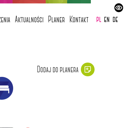
pl
en
de
enia
Aktualności
Planer
Kontakt
Dodaj do planera