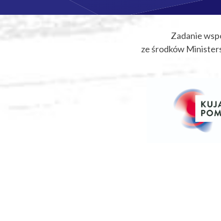
Zadanie wsp
ze środków Ministers